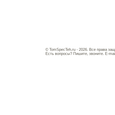
© TomSpecTeh.ru - 2026. Все права за
Есть вопросы? Пишите, звоните. E-mai