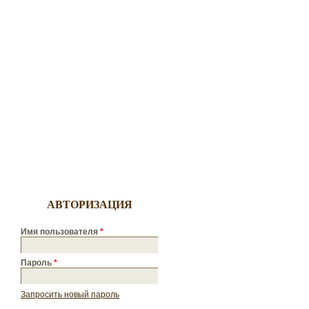
АВТОРИЗАЦИЯ
Имя пользователя
*
Пароль
*
Запросить новый пароль